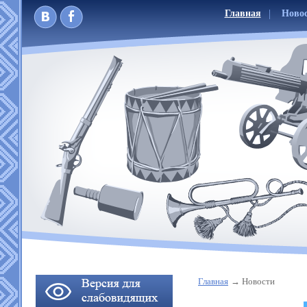
Главная
Ново
Главная
Новости