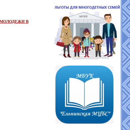
 МОЛОДЕЖИ В