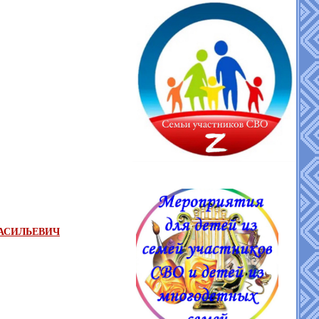
ВАСИЛЬЕВИЧ