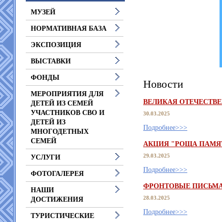
МУЗЕЙ
НОРМАТИВНАЯ БАЗА
ЭКСПОЗИЦИЯ
ВЫСТАВКИ
ФОНДЫ
Новости
МЕРОПРИЯТИЯ ДЛЯ
ВЕЛИКАЯ ОТЕЧЕСТВ
ДЕТЕЙ ИЗ СЕМЕЙ
УЧАСТНИКОВ СВО И
30.03.2025
ДЕТЕЙ ИЗ
Подробнее>>>
МНОГОДЕТНЫХ
СЕМЕЙ
АКЦИЯ "РОЩА ПАМЯ
29.03.2025
УСЛУГИ
Подробнее>>>
ФОТОГАЛЕРЕЯ
ФРОНТОВЫЕ ПИСЬМ
НАШИ
28.03.2025
ДОСТИЖЕНИЯ
Подробнее>>>
ТУРИСТИЧЕСКИЕ