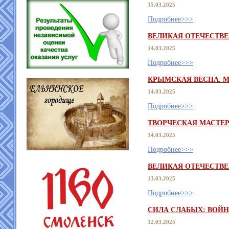
15.03.2025
Подробнее>>>
ВЕЛИКАЯ ОТЕЧЕСТВ
14.03.2025
Подробнее>>>
КРЫМСКАЯ ВЕСНА. М
14.03.2025
Подробнее>>>
ТВОРЧЕСКАЯ МАСТЕР
14.03.2025
Подробнее>>>
ВЕЛИКАЯ ОТЕЧЕСТВЕ
13.03.2025
Подробнее>>>
СИЛА СЛАБЫХ: ВОЙ
12.03.2025