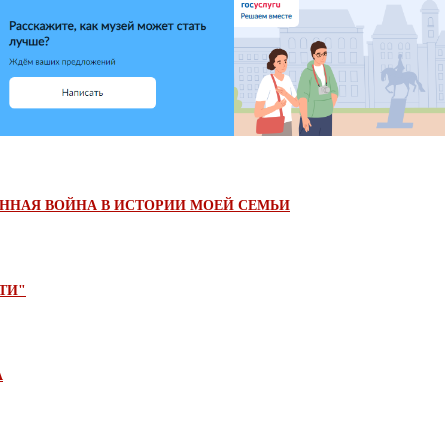
ЕННАЯ ВОЙНА В ИСТОРИИ МОЕЙ СЕМЬИ
ТИ"
А