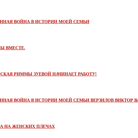
ЕННАЯ ВОЙНА В ИСТОРИИ МОЕЙ СЕМЬИ
Ы ВМЕСТЕ.
СКАЯ РИММЫ ЗУЕВОЙ НАЧИНАЕТ РАБОТУ!
ННАЯ ВОЙНА В ИСТОРИИ МОЕЙ СЕМЬИ ВЕРЗИЛОВ ВИКТОР 
НА НА ЖЕНСКИХ ПЛЕЧАХ