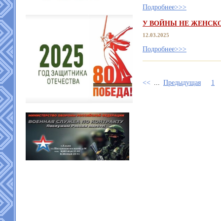
Подробнее>>>
У ВОЙНЫ НЕ ЖЕНСК
12.03.2025
Подробнее>>>
<<
...
Предыдущая
1