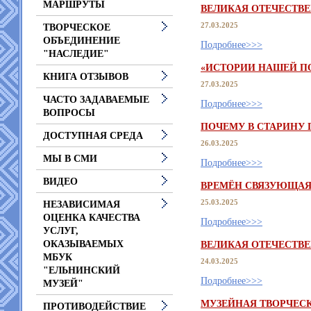
МАРШРУТЫ
ВЕЛИКАЯ ОТЕЧЕСТВ
27.03.2025
ТВОРЧЕСКОЕ
ОБЪЕДИНЕНИЕ
Подробнее>>>
"НАСЛЕДИЕ"
«ИСТОРИИ НАШЕЙ ПО
КНИГА ОТЗЫВОВ
27.03.2025
ЧАСТО ЗАДАВАЕМЫЕ
Подробнее>>>
ВОПРОСЫ
ПОЧЕМУ В СТАРИНУ
ДОСТУПНАЯ СРЕДА
26.03.2025
МЫ В СМИ
Подробнее>>>
ВИДЕО
ВРЕМЁН СВЯЗУЮЩАЯ
25.03.2025
НЕЗАВИСИМАЯ
ОЦЕНКА КАЧЕСТВА
Подробнее>>>
УСЛУГ,
ОКАЗЫВАЕМЫХ
ВЕЛИКАЯ ОТЕЧЕСТВ
МБУК
24.03.2025
"ЕЛЬНИНСКИЙ
Подробнее>>>
МУЗЕЙ"
МУЗЕЙНАЯ ТВОРЧЕСК
ПРОТИВОДЕЙСТВИЕ