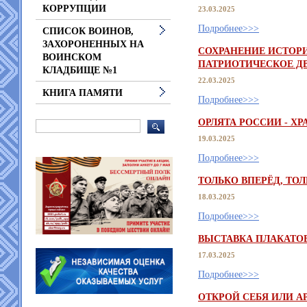
КОРРУПЦИИ
23.03.2025
Подробнее>>>
СПИСОК ВОИНОВ,
ЗАХОРОНЕННЫХ НА
СОХРАНЕНИЕ ИСТОР
ВОИНСКОМ
ПАТРИОТИЧЕСКОЕ Д
КЛАДБИЩЕ №1
22.03.2025
КНИГА ПАМЯТИ
Подробнее>>>
ОРЛЯТА РОССИИ - Х
19.03.2025
Подробнее>>>
ТОЛЬКО ВПЕРЁД, ТОЛ
18.03.2025
Подробнее>>>
ВЫСТАВКА ПЛАКАТОВ
17.03.2025
Подробнее>>>
ОТКРОЙ СЕБЯ ИЛИ А