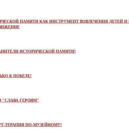
ИЧЕСКОЙ ПАМЯТИ КАК ИНСТРУМЕНТ ВОВЛЕЧЕНИЯ ДЕТЕЙ И
ВИЖЕНИЕ
РАНИТЕЛИ ИСТОРИЧЕСКОЙ ПАМЯТИ!
ЬКО К ПОБЕДЕ!
 "СЛАВА ГЕРОЯМ"
РТ-ТЕРАПИЯ ПО-МУЗЕЙНОМУ!