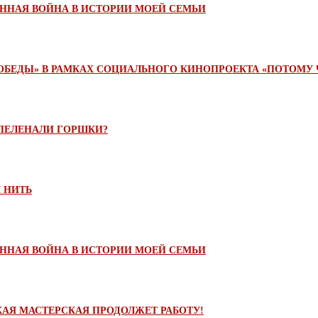
ЕННАЯ ВОЙНА В ИСТОРИИ МОЕЙ СЕМЬИ
БЕДЫ» В РАМКАХ СОЦИАЛЬНОГО КИНОПРОЕКТА «ПОТОМУ Ч
 ПЕЛЕНАЛИ ГОРШКИ?
 НИТЬ
ЕННАЯ ВОЙНА В ИСТОРИИ МОЕЙ СЕМЬИ
АЯ МАСТЕРСКАЯ ПРОДОЛЖЕТ РАБОТУ!