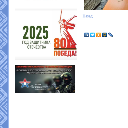
Назад