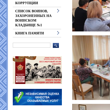
КОРРУПЦИИ
СПИСОК ВОИНОВ,
ЗАХОРОНЕННЫХ НА
ВОИНСКОМ
КЛАДБИЩЕ №1
КНИГА ПАМЯТИ