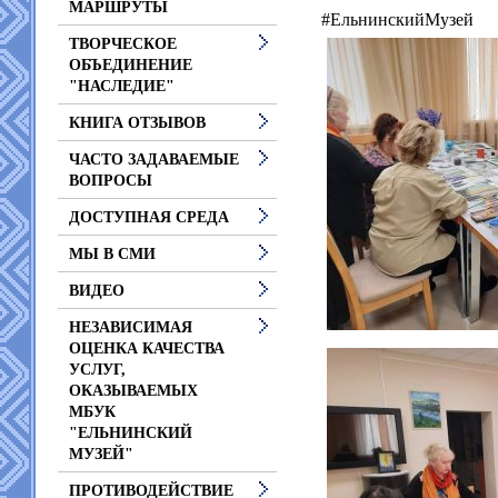
МАРШРУТЫ
#ЕльнинскийМузей
ТВОРЧЕСКОЕ
ОБЪЕДИНЕНИЕ
"НАСЛЕДИЕ"
КНИГА ОТЗЫВОВ
ЧАСТО ЗАДАВАЕМЫЕ
ВОПРОСЫ
ДОСТУПНАЯ СРЕДА
МЫ В СМИ
ВИДЕО
НЕЗАВИСИМАЯ
ОЦЕНКА КАЧЕСТВА
УСЛУГ,
ОКАЗЫВАЕМЫХ
МБУК
"ЕЛЬНИНСКИЙ
МУЗЕЙ"
ПРОТИВОДЕЙСТВИЕ