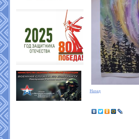
Назад