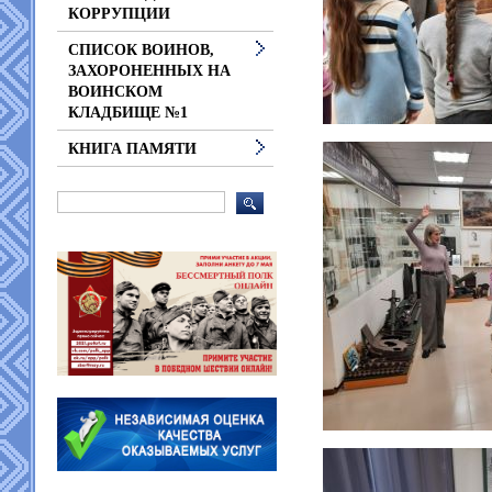
КОРРУПЦИИ
СПИСОК ВОИНОВ,
ЗАХОРОНЕННЫХ НА
ВОИНСКОМ
КЛАДБИЩЕ №1
КНИГА ПАМЯТИ