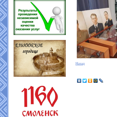
Назад