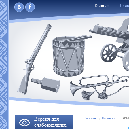
Главная
Ново
Главная
Новости
ВРЕ