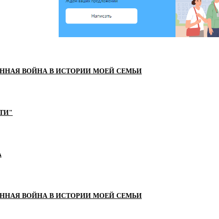
ЕННАЯ ВОЙНА В ИСТОРИИ МОЕЙ СЕМЬИ
ТИ"
А
ЕННАЯ ВОЙНА В ИСТОРИИ МОЕЙ СЕМЬИ