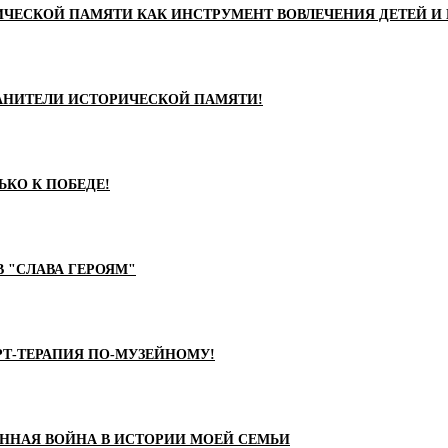
ИЧЕСКОЙ ПАМЯТИ КАК ИНСТРУМЕНТ ВОВЛЕЧЕНИЯ ДЕТЕЙ И
РАНИТЕЛИ ИСТОРИЧЕСКОЙ ПАМЯТИ!
ЬКО К ПОБЕДЕ!
 "СЛАВА ГЕРОЯМ"
РТ-ТЕРАПИЯ ПО-МУЗЕЙНОМУ!
ЕННАЯ ВОЙНА В ИСТОРИИ МОЕЙ СЕМЬИ