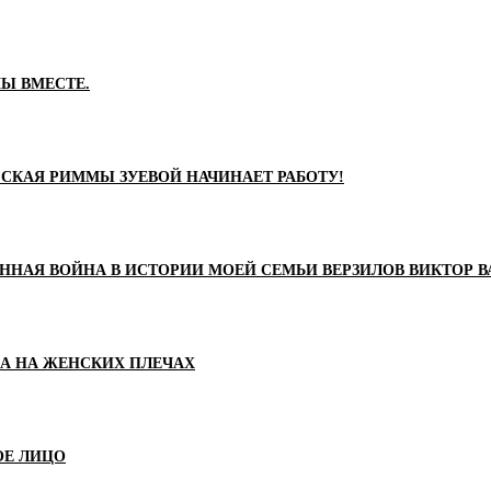
Ы ВМЕСТЕ.
СКАЯ РИММЫ ЗУЕВОЙ НАЧИНАЕТ РАБОТУ!
ННАЯ ВОЙНА В ИСТОРИИ МОЕЙ СЕМЬИ ВЕРЗИЛОВ ВИКТОР 
НА НА ЖЕНСКИХ ПЛЕЧАХ
ОЕ ЛИЦО