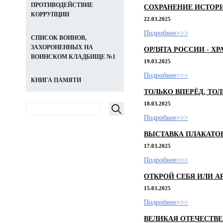
ПРОТИВОДЕЙСТВИЕ
СОХРАНЕНИЕ ИСТОР
КОРРУПЦИИ
22.03.2025
Подробнее>>>
СПИСОК ВОИНОВ,
ЗАХОРОНЕННЫХ НА
ОРЛЯТА РОССИИ - Х
ВОИНСКОМ КЛАДБИЩЕ №1
19.03.2025
Подробнее>>>
КНИГА ПАМЯТИ
ТОЛЬКО ВПЕРЁД, ТОЛ
18.03.2025
Подробнее>>>
ВЫСТАВКА ПЛАКАТОВ
17.03.2025
Подробнее>>>
ОТКРОЙ СЕБЯ ИЛИ А
15.03.2025
Подробнее>>>
ВЕЛИКАЯ ОТЕЧЕСТВ