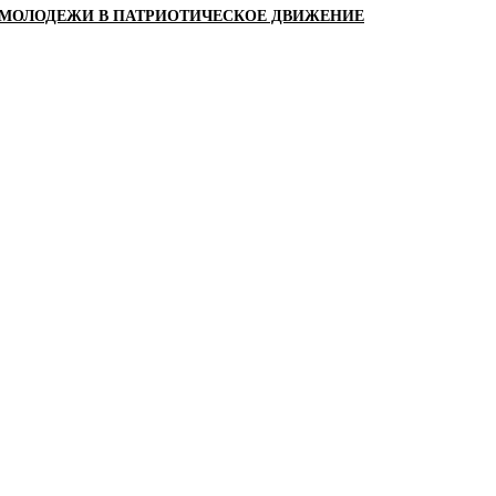
 МОЛОДЕЖИ В ПАТРИОТИЧЕСКОЕ ДВИЖЕНИЕ