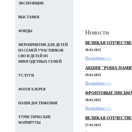
ЭКСПОЗИЦИЯ
ВЫСТАВКИ
Новости
ФОНДЫ
ВЕЛИКАЯ ОТЕЧЕСТВ
МЕРОПРИЯТИЯ ДЛЯ ДЕТЕЙ
30.03.2025
ИЗ СЕМЕЙ УЧАСТНИКОВ
СВО И ДЕТЕЙ ИЗ
Подробнее>>>
МНОГОДЕТНЫХ СЕМЕЙ
АКЦИЯ "РОЩА ПАМЯ
29.03.2025
УСЛУГИ
Подробнее>>>
ФОТОГАЛЕРЕЯ
ФРОНТОВЫЕ ПИСЬМ
28.03.2025
НАШИ ДОСТИЖЕНИЯ
Подробнее>>>
ТУРИСТИЧЕСКИЕ
ВЕЛИКАЯ ОТЕЧЕСТВ
МАРШРУТЫ
27.03.2025