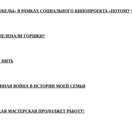
БЕДЫ» В РАМКАХ СОЦИАЛЬНОГО КИНОПРОЕКТА «ПОТОМУ Ч
 ПЕЛЕНАЛИ ГОРШКИ?
 НИТЬ
ЕННАЯ ВОЙНА В ИСТОРИИ МОЕЙ СЕМЬИ
АЯ МАСТЕРСКАЯ ПРОДОЛЖЕТ РАБОТУ!