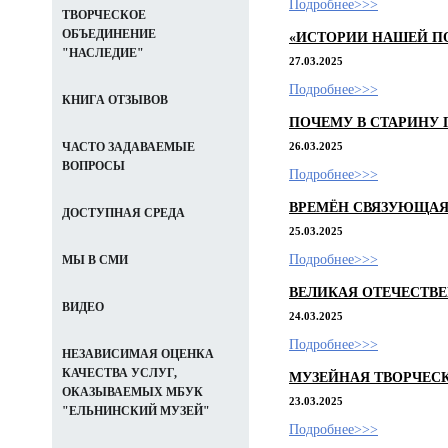
Подробнее>>>
ТВОРЧЕСКОЕ
ОБЪЕДИНЕНИЕ
«ИСТОРИИ НАШЕЙ ПО
"НАСЛЕДИЕ"
27.03.2025
Подробнее>>>
КНИГА ОТЗЫВОВ
ПОЧЕМУ В СТАРИНУ
26.03.2025
ЧАСТО ЗАДАВАЕМЫЕ
ВОПРОСЫ
Подробнее>>>
ВРЕМЁН СВЯЗУЮЩАЯ
ДОСТУПНАЯ СРЕДА
25.03.2025
Подробнее>>>
МЫ В СМИ
ВЕЛИКАЯ ОТЕЧЕСТВ
ВИДЕО
24.03.2025
Подробнее>>>
НЕЗАВИСИМАЯ ОЦЕНКА
КАЧЕСТВА УСЛУГ,
МУЗЕЙНАЯ ТВОРЧЕСК
ОКАЗЫВАЕМЫХ МБУК
23.03.2025
"ЕЛЬНИНСКИЙ МУЗЕЙ"
Подробнее>>>