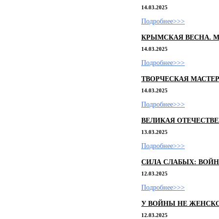
14.03.2025
Подробнее>>>
КРЫМСКАЯ ВЕСНА. М
14.03.2025
Подробнее>>>
ТВОРЧЕСКАЯ МАСТЕР
14.03.2025
Подробнее>>>
ВЕЛИКАЯ ОТЕЧЕСТВЕ
13.03.2025
Подробнее>>>
СИЛА СЛАБЫХ: ВОЙ
12.03.2025
Подробнее>>>
У ВОЙНЫ НЕ ЖЕНСК
12.03.2025