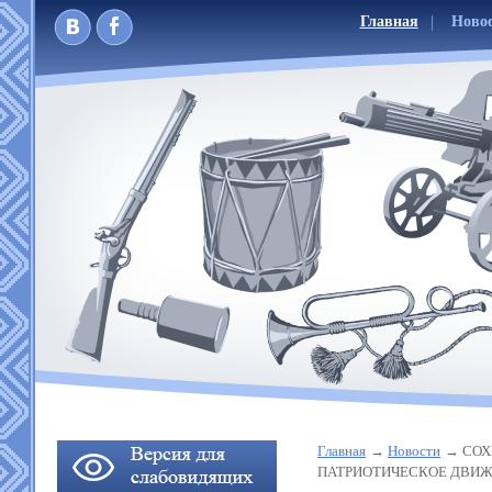
Главная
Ново
Главная
Новости
СОХ
ПАТРИОТИЧЕСКОЕ ДВИ