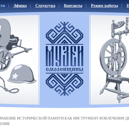
сти
Афиша
Структура
Контакты
Режим работы
И
РАНЕНИЕ ИСТОРИЧЕСКОЙ ПАМЯТИ КАК ИНСТРУМЕНТ ВОВЛЕЧЕНИЯ Д
ЖЕНИЕ