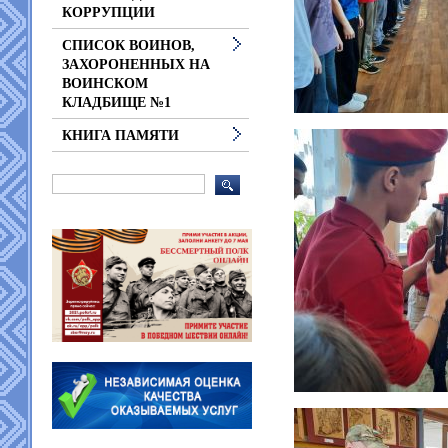
КОРРУПЦИИ
СПИСОК ВОИНОВ,
ЗАХОРОНЕННЫХ НА
ВОИНСКОМ
КЛАДБИЩЕ №1
КНИГА ПАМЯТИ