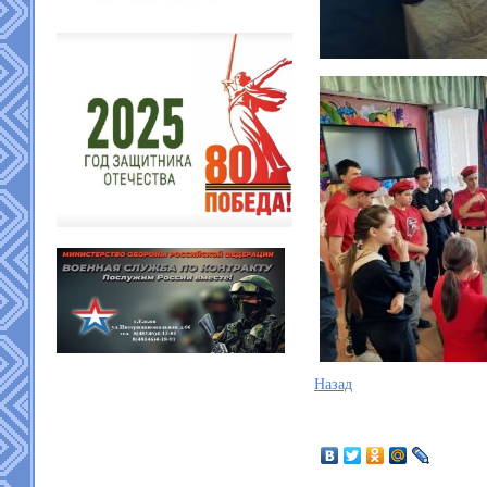
Назад