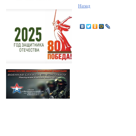
Назад