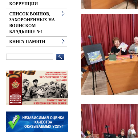
КОРРУПЦИИ
СПИСОК ВОИНОВ,
ЗАХОРОНЕННЫХ НА
ВОИНСКОМ
КЛАДБИЩЕ №1
КНИГА ПАМЯТИ