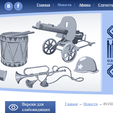
Главная
Новости
Афиша
Структу
Главная
Новости
ВОЛ