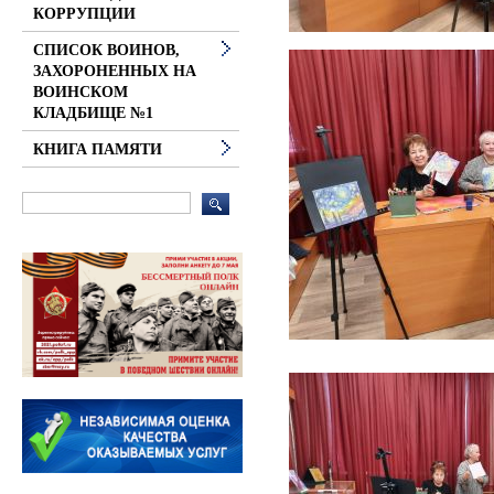
КОРРУПЦИИ
СПИСОК ВОИНОВ,
ЗАХОРОНЕННЫХ НА
ВОИНСКОМ
КЛАДБИЩЕ №1
КНИГА ПАМЯТИ