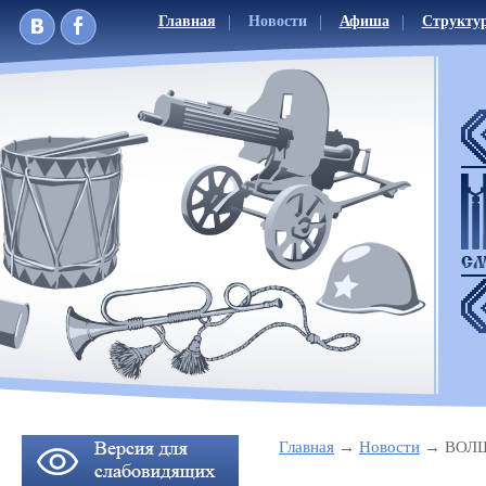
Главная
Новости
Афиша
Структу
Главная
Новости
ВОЛ