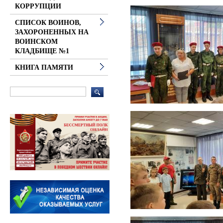
КОРРУПЦИИ
СПИСОК ВОИНОВ,
ЗАХОРОНЕННЫХ НА
ВОИНСКОМ
КЛАДБИЩЕ №1
КНИГА ПАМЯТИ