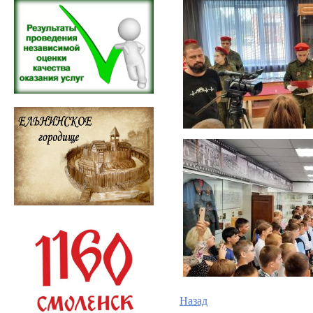
Назад