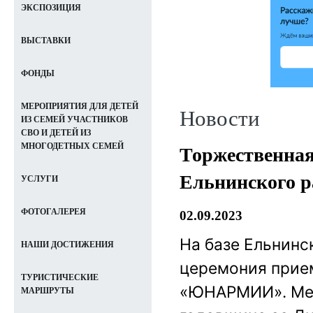
ЭКСПОЗИЦИЯ
ВЫСТАВКИ
ФОНДЫ
МЕРОПРИЯТИЯ ДЛЯ ДЕТЕЙ
Новости
ИЗ СЕМЕЙ УЧАСТНИКОВ
СВО И ДЕТЕЙ ИЗ
МНОГОДЕТНЫХ СЕМЕЙ
Торжественная
Ельнинского 
УСЛУГИ
ФОТОГАЛЕРЕЯ
02.09.2023
На базе Ельнинс
НАШИ ДОСТИЖЕНИЯ
церемония прие
ТУРИСТИЧЕСКИЕ
«ЮНАРМИИ». Мер
МАРШРУТЫ