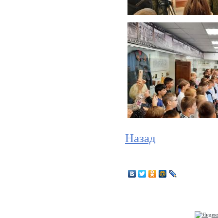
Назад
© Муниципальное бюджетное учреждение культуры