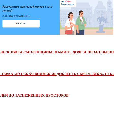
 ПОИСКОВИКА СМОЛЕНЩИНЫ: ПАМЯТЬ, ДОЛГ И ПРОДОЛЖЕН
ТАВКА «РУССКАЯ ВОИНСКАЯ ДОБЛЕСТЬ СКВОЗЬ ВЕКА» ОТК
ЛЕЙ ДО ЗАСНЕЖЕННЫХ ПРОСТОРОВ!