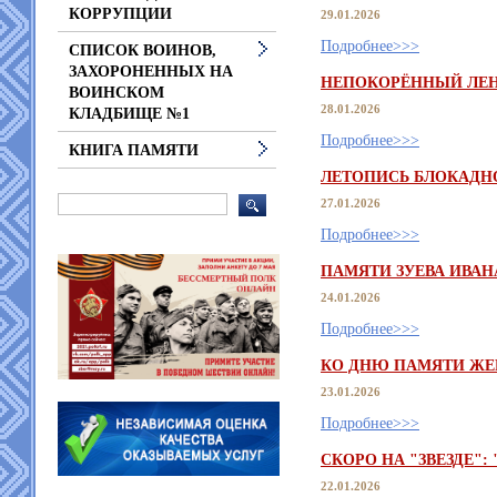
КОРРУПЦИИ
29.01.2026
Подробнее>>>
СПИСОК ВОИНОВ,
ЗАХОРОНЕННЫХ НА
НЕПОКОРЁННЫЙ ЛЕ
ВОИНСКОМ
28.01.2026
КЛАДБИЩЕ №1
Подробнее>>>
КНИГА ПАМЯТИ
ЛЕТОПИСЬ БЛОКАДН
27.01.2026
Подробнее>>>
ПАМЯТИ ЗУЕВА ИВАН
24.01.2026
Подробнее>>>
КО ДНЮ ПАМЯТИ ЖЕ
23.01.2026
Подробнее>>>
СКОРО НА "ЗВЕЗДЕ":
22.01.2026