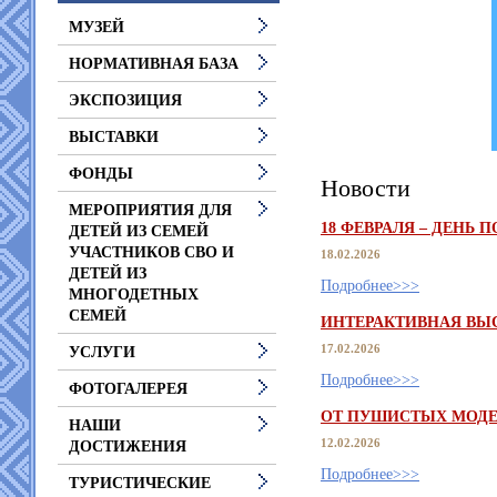
МУЗЕЙ
НОРМАТИВНАЯ БАЗА
ЭКСПОЗИЦИЯ
ВЫСТАВКИ
ФОНДЫ
Новости
МЕРОПРИЯТИЯ ДЛЯ
18 ФЕВРАЛЯ – ДЕНЬ
ДЕТЕЙ ИЗ СЕМЕЙ
УЧАСТНИКОВ СВО И
18.02.2026
ДЕТЕЙ ИЗ
Подробнее>>>
МНОГОДЕТНЫХ
СЕМЕЙ
ИНТЕРАКТИВНАЯ ВЫС
17.02.2026
УСЛУГИ
Подробнее>>>
ФОТОГАЛЕРЕЯ
ОТ ПУШИСТЫХ МОДЕ
НАШИ
12.02.2026
ДОСТИЖЕНИЯ
Подробнее>>>
ТУРИСТИЧЕСКИЕ