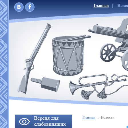
Главная
Ново
Главная
Новости