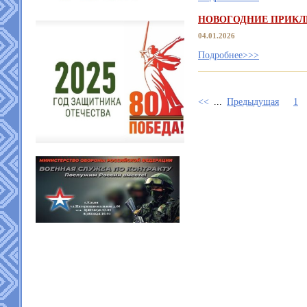
НОВОГОДНИЕ ПРИКЛ
04.01.2026
Подробнее>>>
<<
...
Предыдущая
1