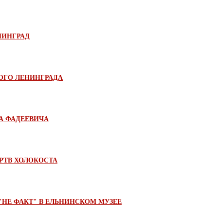
НИНГРАД
ОГО ЛЕНИНГРАДА
А ФАДЕЕВИЧА
РТВ ХОЛОКОСТА
 "НЕ ФАКТ" В ЕЛЬНИНСКОМ МУЗЕЕ