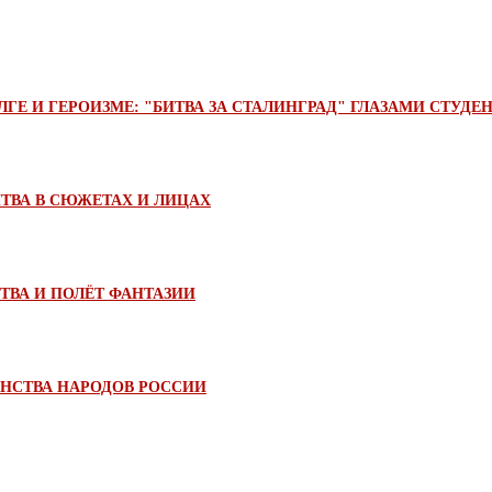
ГЕ И ГЕРОИЗМЕ: "БИТВА ЗА СТАЛИНГРАД" ГЛАЗАМИ СТУДЕ
ТВА В СЮЖЕТАХ И ЛИЦАХ
ТВА И ПОЛЁТ ФАНТАЗИИ
ИНСТВА НАРОДОВ РОССИИ