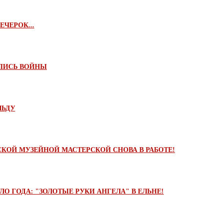
ЕЧЕРОК...
ПИСЬ ВОЙНЫ
ЛЬДУ
КОЙ МУЗЕЙНОЙ МАСТЕРСКОЙ СНОВА В РАБОТЕ!
О ГОДА: "ЗОЛОТЫЕ РУКИ АНГЕЛА" В ЕЛЬНЕ!