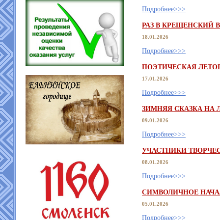
Подробнее>>>
РАЗ В КРЕЩЕНСКИЙ В
18.01.2026
Подробнее>>>
ПОЭТИЧЕСКАЯ ЛЕТО
17.01.2026
Подробнее>>>
ЗИМНЯЯ СКАЗКА НА 
09.01.2026
Подробнее>>>
УЧАСТНИКИ ТВОРЧЕС
08.01.2026
Подробнее>>>
СИМВОЛИЧНОЕ НАЧАЛ
05.01.2026
Подробнее>>>