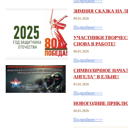
Подробнее>>>
ЗИМНЯЯ СКАЗКА НА Л
09.01.2026
Подробнее>>>
УЧАСТНИКИ ТВОРЧЕС
СНОВА В РАБОТЕ!
08.01.2026
Подробнее>>>
СИМВОЛИЧНОЕ НАЧАЛО
АНГЕЛА" В ЕЛЬНЕ!
05.01.2026
Подробнее>>>
НОВОГОДНИЕ ПРИКЛЮ
04.01.2026
Подробнее>>>