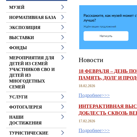
МУЗЕЙ
НОРМАТИВНАЯ БАЗА
ЭКСПОЗИЦИЯ
ВЫСТАВКИ
ФОНДЫ
МЕРОПРИЯТИЯ ДЛЯ
Новости
ДЕТЕЙ ИЗ СЕМЕЙ
УЧАСТНИКОВ СВО И
18 ФЕВРАЛЯ – ДЕНЬ 
ДЕТЕЙ ИЗ
ПАМЯТЬ, ДОЛГ И ПРО
МНОГОДЕТНЫХ
18.02.2026
СЕМЕЙ
Подробнее>>>
УСЛУГИ
ИНТЕРАКТИВНАЯ ВЫС
ФОТОГАЛЕРЕЯ
ДОБЛЕСТЬ СКВОЗЬ ВЕ
НАШИ
17.02.2026
ДОСТИЖЕНИЯ
Подробнее>>>
ТУРИСТИЧЕСКИЕ