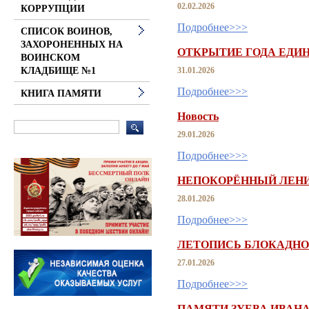
02.02.2026
КОРРУПЦИИ
Подробнее>>>
СПИСОК ВОИНОВ,
ЗАХОРОНЕННЫХ НА
ОТКРЫТИЕ ГОДА ЕДИ
ВОИНСКОМ
31.01.2026
КЛАДБИЩЕ №1
Подробнее>>>
КНИГА ПАМЯТИ
Новость
29.01.2026
Подробнее>>>
НЕПОКОРЁННЫЙ ЛЕН
28.01.2026
Подробнее>>>
ЛЕТОПИСЬ БЛОКАДНО
27.01.2026
Подробнее>>>
ПАМЯТИ ЗУЕВА ИВАН