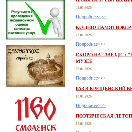
24.01.2026
Подробнее>>>
КО ДНЮ ПАМЯТИ ЖЕР
23.01.2026
Подробнее>>>
СКОРО НА "ЗВЕЗДЕ": 
МУЗЕЕ
22.01.2026
Подробнее>>>
РАЗ В КРЕЩЕНСКИЙ ВЕ
18.01.2026
Подробнее>>>
ПОЭТИЧЕСКАЯ ЛЕТО
17.01.2026