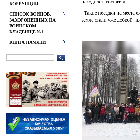
находился госпиталь.
КОРРУПЦИИ
Такие поездки на места о
СПИСОК ВОИНОВ,
земле стали уже доброй тр
ЗАХОРОНЕННЫХ НА
ВОИНСКОМ
КЛАДБИЩЕ №1
КНИГА ПАМЯТИ