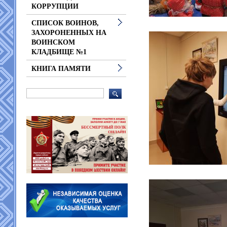
КОРРУПЦИИ
СПИСОК ВОИНОВ,
ЗАХОРОНЕННЫХ НА
ВОИНСКОМ
КЛАДБИЩЕ №1
КНИГА ПАМЯТИ