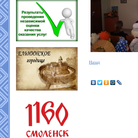
Назад