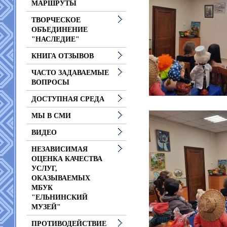
МАРШРУТЫ
ТВОРЧЕСКОЕ
ОБЪЕДИНЕНИЕ
"НАСЛЕДИЕ"
КНИГА ОТЗЫВОВ
ЧАСТО ЗАДАВАЕМЫЕ
ВОПРОСЫ
ДОСТУПНАЯ СРЕДА
МЫ В СМИ
ВИДЕО
НЕЗАВИСИМАЯ
ОЦЕНКА КАЧЕСТВА
УСЛУГ,
ОКАЗЫВАЕМЫХ
МБУК
"ЕЛЬНИНСКИЙ
МУЗЕЙ"
ПРОТИВОДЕЙСТВИЕ