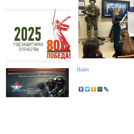
Назад