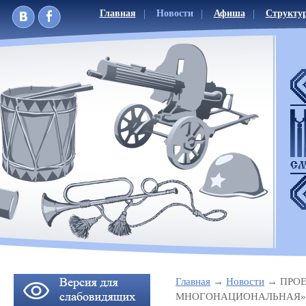
Главная
Новости
Афиша
Структу
Главная
Новости
ПРОЕ
МНОГОНАЦИОНАЛЬНАЯ»