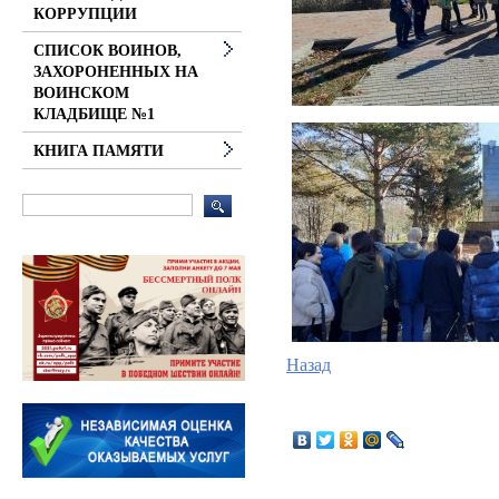
КОРРУПЦИИ
СПИСОК ВОИНОВ,
ЗАХОРОНЕННЫХ НА
ВОИНСКОМ
КЛАДБИЩЕ №1
КНИГА ПАМЯТИ
Назад