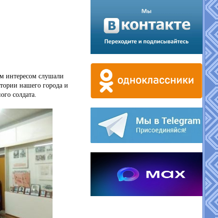
м интересом слушали
тории нашего города и
ого солдата.