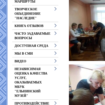
МАРШРУТЫ
ТВОРЧЕСКОЕ
ОБЪЕДИНЕНИЕ
"НАСЛЕДИЕ"
КНИГА ОТЗЫВОВ
ЧАСТО ЗАДАВАЕМЫЕ
ВОПРОСЫ
ДОСТУПНАЯ СРЕДА
МЫ В СМИ
ВИДЕО
НЕЗАВИСИМАЯ
ОЦЕНКА КАЧЕСТВА
УСЛУГ,
ОКАЗЫВАЕМЫХ
МБУК
"ЕЛЬНИНСКИЙ
МУЗЕЙ"
ПРОТИВОДЕЙСТВИЕ