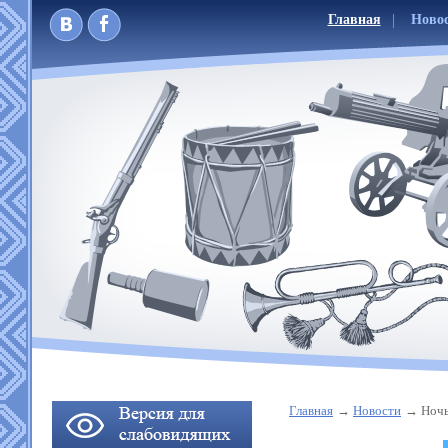
Главная
Ново
Главная
Новости
Ночь