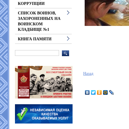
КОРРУПЦИИ
СПИСОК ВОИНОВ,
ЗАХОРОНЕННЫХ НА
ВОИНСКОМ
КЛАДБИЩЕ №1
КНИГА ПАМЯТИ
Назад