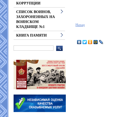
КОРРУПЦИИ
СПИСОК ВОИНОВ,
ЗАХОРОНЕННЫХ НА
ВОИНСКОМ
Назад
КЛАДБИЩЕ №1
КНИГА ПАМЯТИ