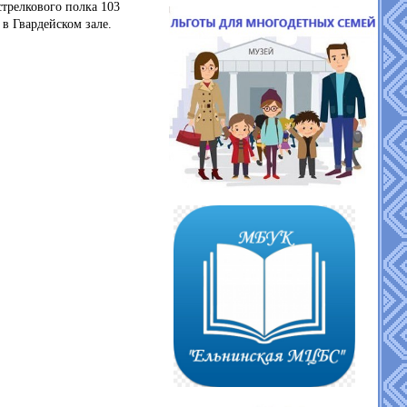
трелкового полка 103
в Гвардейском зале.