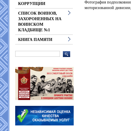
Фотография подполковник
КОРРУПЦИИ
моторизованной дивизии,
СПИСОК ВОИНОВ,
ЗАХОРОНЕННЫХ НА
ВОИНСКОМ
КЛАДБИЩЕ №1
КНИГА ПАМЯТИ