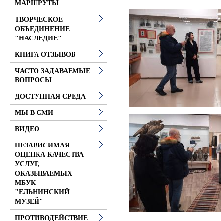
МАРШРУТЫ
ТВОРЧЕСКОЕ
ОБЪЕДИНЕНИЕ
"НАСЛЕДИЕ"
КНИГА ОТЗЫВОВ
ЧАСТО ЗАДАВАЕМЫЕ
ВОПРОСЫ
ДОСТУПНАЯ СРЕДА
МЫ В СМИ
ВИДЕО
НЕЗАВИСИМАЯ
ОЦЕНКА КАЧЕСТВА
УСЛУГ,
ОКАЗЫВАЕМЫХ
МБУК
"ЕЛЬНИНСКИЙ
МУЗЕЙ"
ПРОТИВОДЕЙСТВИЕ