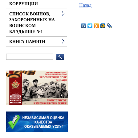
КОРРУПЦИИ
Назад
СПИСОК ВОИНОВ,
ЗАХОРОНЕННЫХ НА
ВОИНСКОМ
КЛАДБИЩЕ №1
КНИГА ПАМЯТИ