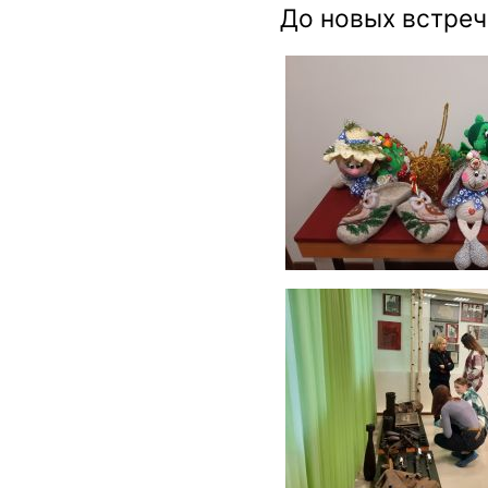
До новых встреч