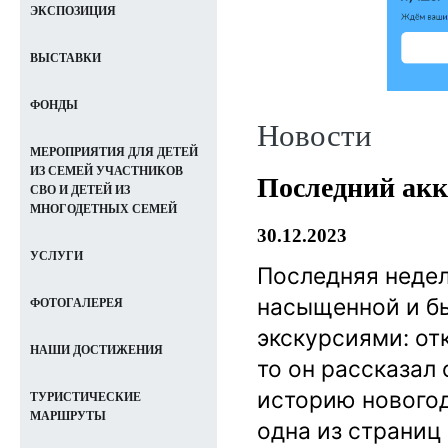
ЭКСПОЗИЦИЯ
ВЫСТАВКИ
ФОНДЫ
Новости
МЕРОПРИЯТИЯ ДЛЯ ДЕТЕЙ
ИЗ СЕМЕЙ УЧАСТНИКОВ
Последний акк
СВО И ДЕТЕЙ ИЗ
МНОГОДЕТНЫХ СЕМЕЙ
30.12.2023
УСЛУГИ
Последняя недел
насыщенной и б
ФОТОГАЛЕРЕЯ
экскурсиями: от
НАШИ ДОСТИЖЕНИЯ
то он рассказал 
историю новогод
ТУРИСТИЧЕСКИЕ
МАРШРУТЫ
одна из страниц