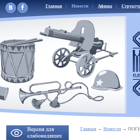
Главная
Новости
Афиша
Структу
Главная
Новости
ПОГИ