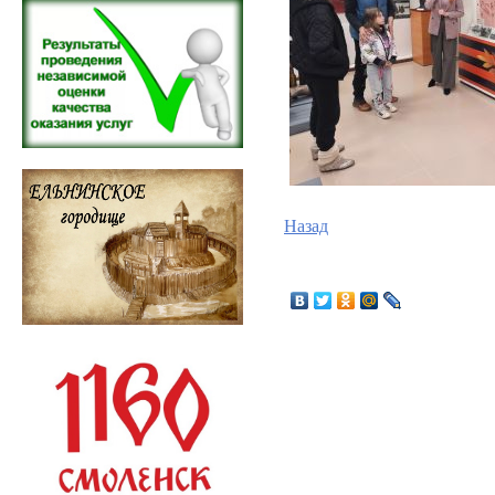
Назад