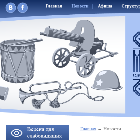
Главная
Новости
Афиша
Структу
Главная
Новости