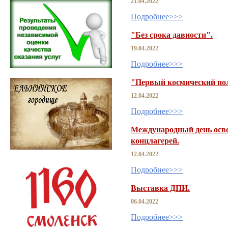
21.04.2022
Подробнее>>>
"Без срока давности".
19.04.2022
Подробнее>>>
"Первый космический пол
12.04.2022
Подробнее>>>
Международный день осв
концлагерей.
12.04.2022
Подробнее>>>
Выставка ДПИ.
06.04.2022
Подробнее>>>