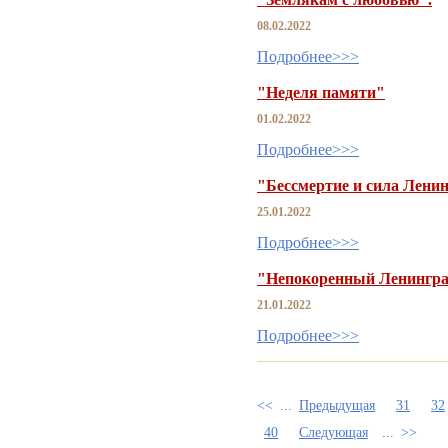
08.02.2022
Подробнее>>>
"Неделя памяти"
01.02.2022
Подробнее>>>
"Бессмертие и сила Лени
25.01.2022
Подробнее>>>
"Непокоренный Ленингра
21.01.2022
Подробнее>>>
<<
...
Предыдущая
31
32
40
Следующая
...
>>