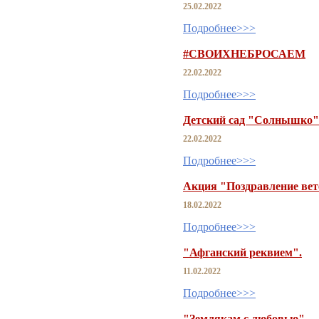
25.02.2022
Подробнее>>>
#СВОИХНЕБРОСАЕМ
22.02.2022
Подробнее>>>
Детский сад "Солнышко"в
22.02.2022
Подробнее>>>
Акция "Поздравление вет
18.02.2022
Подробнее>>>
"Афганский реквием".
11.02.2022
Подробнее>>>
"Землякам с любовью".