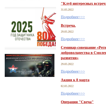
"Клуб интересных встреч
31.03.2022
Подробнее>>>
Встреча.
29.03.2022
Подробнее>>>
Семинар-совещание «Рег
добровольчества в Смоле
развития»
29.03.2022
Подробнее>>>
Акция к 8 марта
02.03.2022
Подробнее>>>
Операция "Свеча"