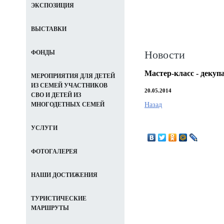
ЭКСПОЗИЦИЯ
ВЫСТАВКИ
Новости
ФОНДЫ
Мастер-класс - декуп
МЕРОПРИЯТИЯ ДЛЯ ДЕТЕЙ
ИЗ СЕМЕЙ УЧАСТНИКОВ
20.05.2014
СВО И ДЕТЕЙ ИЗ
Назад
МНОГОДЕТНЫХ СЕМЕЙ
УСЛУГИ
ФОТОГАЛЕРЕЯ
НАШИ ДОСТИЖЕНИЯ
ТУРИСТИЧЕСКИЕ
МАРШРУТЫ