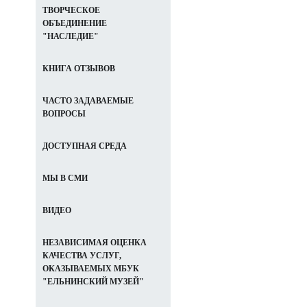
ТВОРЧЕСКОЕ
ОБЪЕДИНЕНИЕ
"НАСЛЕДИЕ"
КНИГА ОТЗЫВОВ
ЧАСТО ЗАДАВАЕМЫЕ
ВОПРОСЫ
ДОСТУПНАЯ СРЕДА
МЫ В СМИ
ВИДЕО
НЕЗАВИСИМАЯ ОЦЕНКА
КАЧЕСТВА УСЛУГ,
ОКАЗЫВАЕМЫХ МБУК
"ЕЛЬНИНСКИЙ МУЗЕЙ"