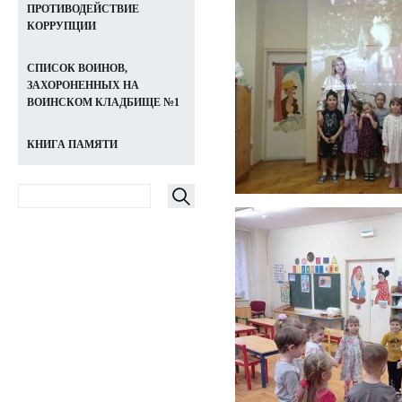
ПРОТИВОДЕЙСТВИЕ
КОРРУПЦИИ
СПИСОК ВОИНОВ,
ЗАХОРОНЕННЫХ НА
ВОИНСКОМ КЛАДБИЩЕ №1
КНИГА ПАМЯТИ