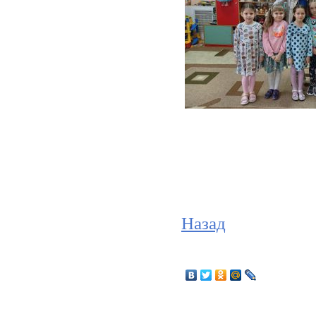
Назад