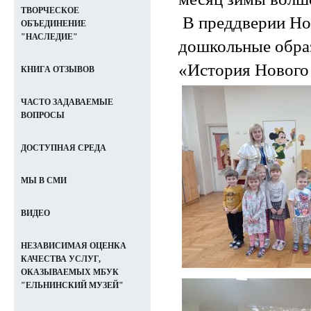
ТВОРЧЕСКОЕ
В преддверии Нов
ОБЪЕДИНЕНИЕ
"НАСЛЕДИЕ"
дошкольные обра
«История Нового 
КНИГА ОТЗЫВОВ
ЧАСТО ЗАДАВАЕМЫЕ
ВОПРОСЫ
ДОСТУПНАЯ СРЕДА
МЫ В СМИ
ВИДЕО
НЕЗАВИСИМАЯ ОЦЕНКА
КАЧЕСТВА УСЛУГ,
ОКАЗЫВАЕМЫХ МБУК
"ЕЛЬНИНСКИЙ МУЗЕЙ"