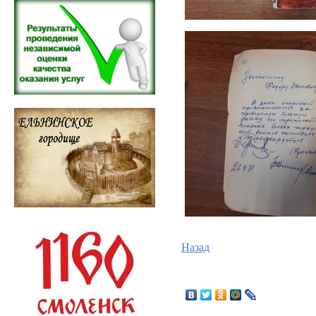
Назад