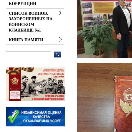
КОРРУПЦИИ
СПИСОК ВОИНОВ,
ЗАХОРОНЕННЫХ НА
ВОИНСКОМ
КЛАДБИЩЕ №1
КНИГА ПАМЯТИ