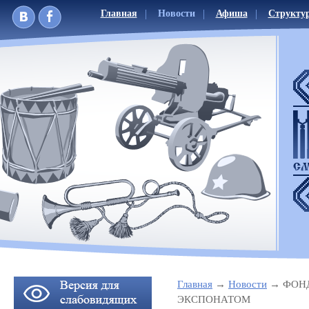
Главная
Новости
Афиша
Структу
Главная
Новости
ФОН
ЭКСПОНАТОМ