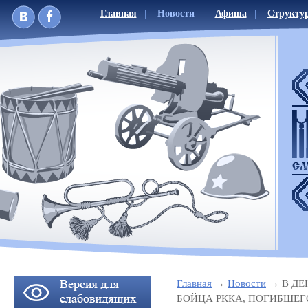
Главная
Новости
Афиша
Структу
Главная
Новости
В ДЕ
БОЙЦА РККА, ПОГИБШЕГ